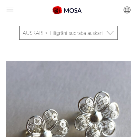
AUSKARI > Filigrāni sudraba auskari