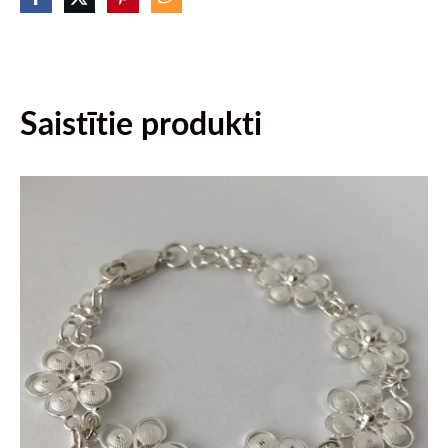
Saistītie produkti