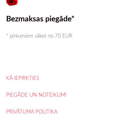
Bezmaksas piegāde*
* pirkumiem sākot no 70 EUR
KĀ IEPIRKTIES
PIEGĀDE UN NOTEIKUMI
PRIVĀTUMA POLITIKA