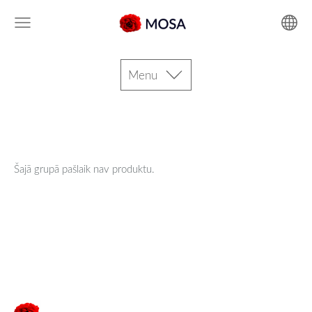
Menu
Šajā grupā pašlaik nav produktu.